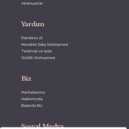
Aksesuarlar
Yardım
Randevu Al
Mesafeli Satış Sözleşmesi
Teslimat ve İade
Gizlilik Sözleşmesi
Biz
Markalarımız
Hakkımızda
Basında Biz
Sosyal Medya