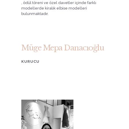
, ödül töreni ve özel davetler içinde farklı
modellerde kiralık elbise modelleri
bulunmaktadır.
Müge Mepa Danacıoğlu
KURUCU