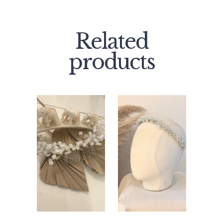
Related
products