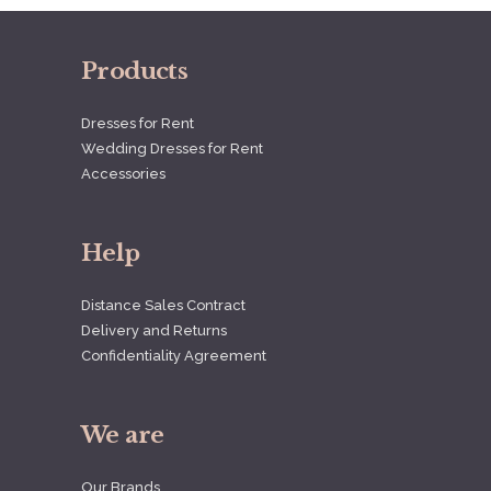
Products
Dresses for Rent
Wedding Dresses for Rent
Accessories
Help
Distance Sales Contract
Delivery and Returns
Confidentiality Agreement
We are
Our Brands