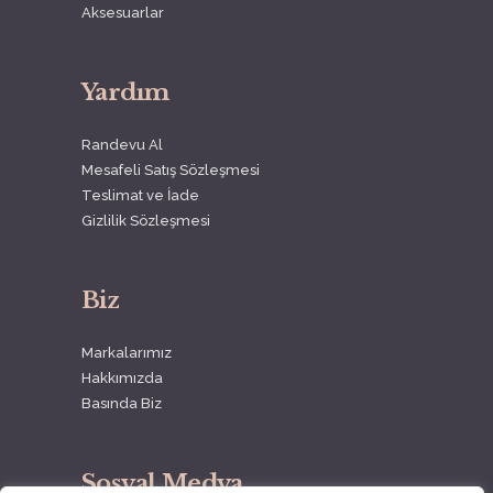
Aksesuarlar
Yardım
Randevu Al
Mesafeli Satış Sözleşmesi
Teslimat ve İade
Gizlilik Sözleşmesi
Biz
Markalarımız
Hakkımızda
Basında Biz
Sosyal Medya