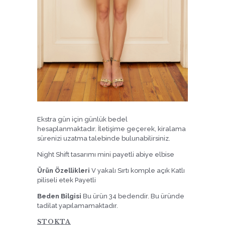
Ekstra gün için günlük bedel
hesaplanmaktadır. İletişime geçerek, kiralama
sürenizi uzatma talebinde bulunabilirsiniz.
Night Shift tasarımı mini payetli abiye elbise
Ürün Özellikleri
V yakalı Sırtı komple açık Katlı
piliseli etek Payetli
Beden Bilgisi
Bu ürün 34 bedendir. Bu üründe
tadilat yapılamamaktadır.
STOKTA